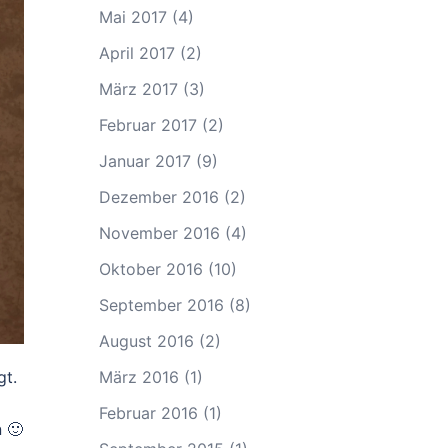
Mai 2017
(4)
April 2017
(2)
März 2017
(3)
Februar 2017
(2)
Januar 2017
(9)
Dezember 2016
(2)
November 2016
(4)
Oktober 2016
(10)
September 2016
(8)
August 2016
(2)
gt.
März 2016
(1)
Februar 2016
(1)
 🙂