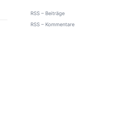
RSS – Beiträge
RSS – Kommentare