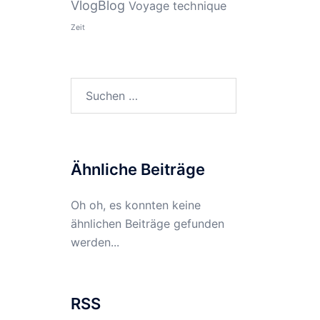
VlogBlog
Voyage technique
Zeit
Suchen
nach:
Ähnliche Beiträge
Oh oh, es konnten keine
ähnlichen Beiträge gefunden
werden...
RSS