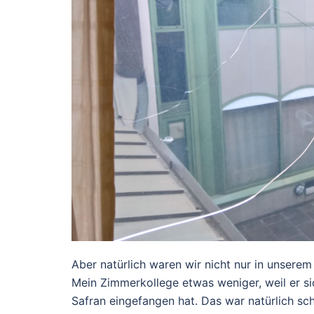
Aber natürlich waren wir nicht nur in unser
Mein Zimmerkollege etwas weniger, weil er si
Safran eingefangen hat. Das war natürlich sc