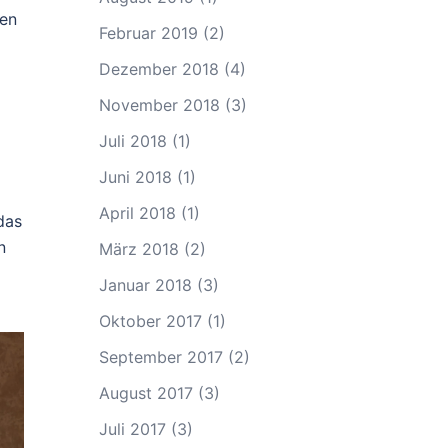
nen
Februar 2019
(2)
Dezember 2018
(4)
November 2018
(3)
Juli 2018
(1)
Juni 2018
(1)
April 2018
(1)
das
n
März 2018
(2)
Januar 2018
(3)
Oktober 2017
(1)
September 2017
(2)
August 2017
(3)
Juli 2017
(3)