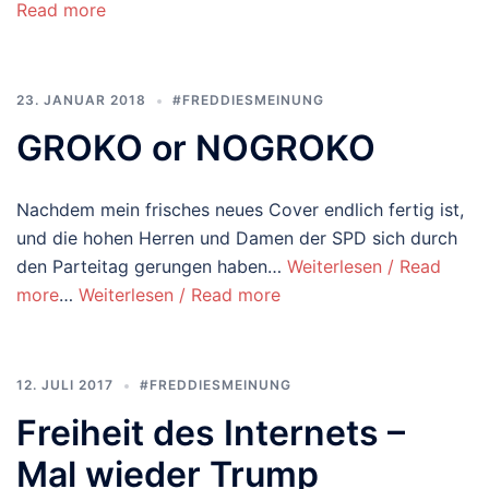
Read more
23. JANUAR 2018
#FREDDIESMEINUNG
GROKO or NOGROKO
Nachdem mein frisches neues Cover endlich fertig ist,
und die hohen Herren und Damen der SPD sich durch
den Parteitag gerungen haben…
Weiterlesen / Read
more
…
Weiterlesen / Read more
12. JULI 2017
#FREDDIESMEINUNG
Freiheit des Internets –
Mal wieder Trump