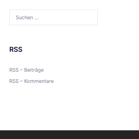
Suchen
nach:
RSS
RSS – Beiträge
RSS – Kommentare