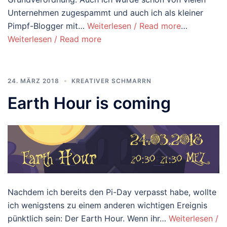
Unternehmen zugespammt und auch ich als kleiner
Pimpf-Blogger mit…
Weiterlesen / Read more
…
Weiterlesen / Read more
24. MÄRZ 2018
KREATIVER SCHMARRN
Earth Hour is coming
Nachdem ich bereits den Pi-Day verpasst habe, wollte
ich wenigstens zu einem anderen wichtigen Ereignis
pünktlich sein: Der Earth Hour. Wenn ihr…
Weiterlesen /