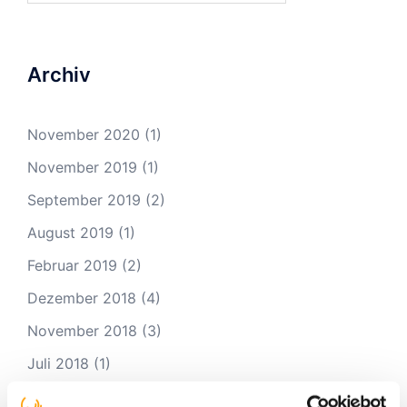
Archiv
November 2020
(1)
November 2019
(1)
September 2019
(2)
August 2019
(1)
Februar 2019
(2)
Dezember 2018
(4)
November 2018
(3)
Juli 2018
(1)
Juni 2018
(1)