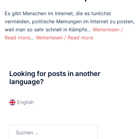
Es gibt Menschen im Internet, die es tunlichst
vermeiden, politische Meinungen im Internet zu posten,
weil man so sehr schnell in Kämpfe…
Weiterlesen /
Read more
…
Weiterlesen / Read more
Looking for posts in another
language?
English
Suchen
nach: