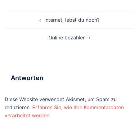
Beitragsnavigation
Internet, lebst du noch?
Online bezahlen
Antworten
Diese Website verwendet Akismet, um Spam zu
reduzieren.
Erfahren Sie, wie Ihre Kommentardaten
verarbeitet werden.