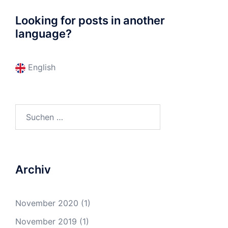
Looking for posts in another
language?
English
Suchen
nach:
Archiv
November 2020
(1)
November 2019
(1)