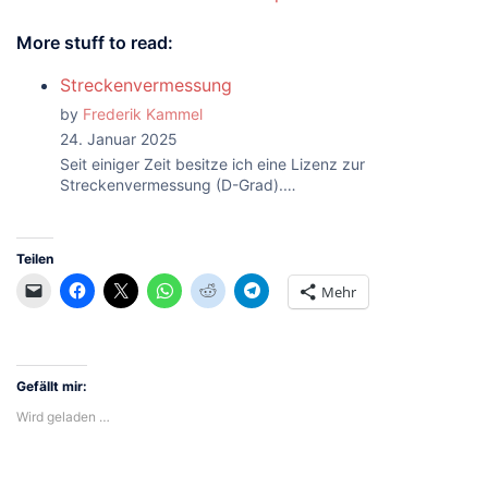
More stuff to read:
Streckenvermessung
by
Frederik Kammel
24. Januar 2025
Seit einiger Zeit besitze ich eine Lizenz zur
Streckenvermessung (D-Grad).…
Teilen
Mehr
Gefällt mir:
Wird geladen …