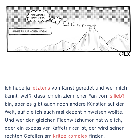
Ich habe ja
letztens
von Kunst geredet und wer mich
kennt, weiß, dass ich ein ziemlicher Fan von
is lieb?
bin, aber es gibt auch noch andere Künstler auf der
Welt, auf die ich auch mal dezent hinweisen wollte.
Und wer den gleichen Flachwitzhumor hat wie ich,
oder ein exzessiver Kaffetrinker ist, der wird seinen
rechten Gefallen am
kritzelkomplex
finden.