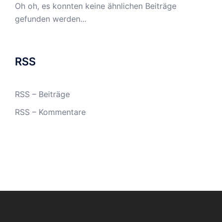
Oh oh, es konnten keine ähnlichen Beiträge
gefunden werden...
RSS
RSS – Beiträge
RSS – Kommentare