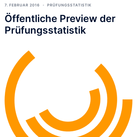
7. FEBRUAR 2016
PRÜFUNGSSTATISTIK
Öffentliche Preview der
Prüfungsstatistik