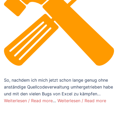
So, nachdem ich mich jetzt schon lange genug ohne
anständige Quellcodeverwaltung umhergetrieben habe
und mit den vielen Bugs von Excel zu kämpfen…
Weiterlesen / Read more
…
Weiterlesen / Read more