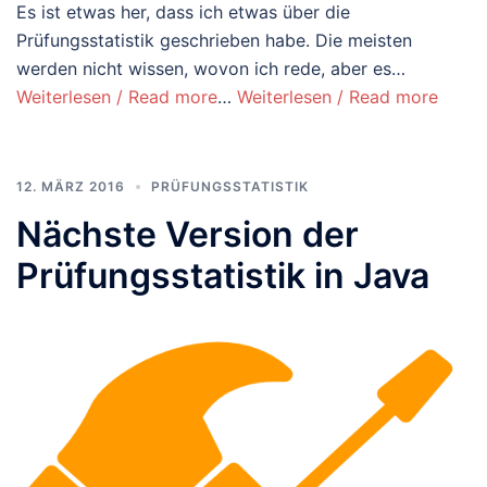
Es ist etwas her, dass ich etwas über die
Prüfungsstatistik geschrieben habe. Die meisten
werden nicht wissen, wovon ich rede, aber es…
Weiterlesen / Read more
…
Weiterlesen / Read more
12. MÄRZ 2016
PRÜFUNGSSTATISTIK
Nächste Version der
Prüfungsstatistik in Java