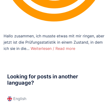
Hallo zusammen, ich musste etwas mit mir ringen, aber
jetzt ist die Prüfungsstatistik in einem Zustand, in dem
ich sie in die…
Weiterlesen / Read more
Looking for posts in another
language?
English