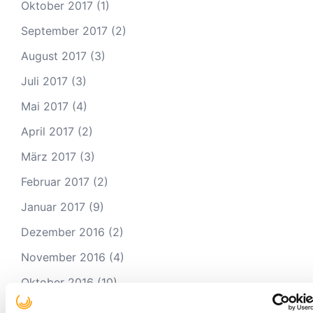
Oktober 2017
(1)
September 2017
(2)
August 2017
(3)
Juli 2017
(3)
Mai 2017
(4)
April 2017
(2)
März 2017
(3)
Februar 2017
(2)
Januar 2017
(9)
Dezember 2016
(2)
November 2016
(4)
Oktober 2016
(10)
September 2016
(8)