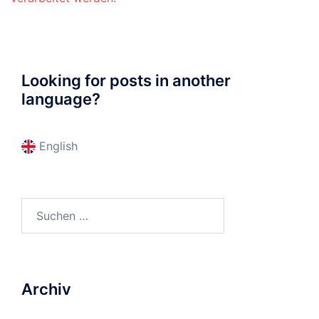
Looking for posts in another
language?
English
Suchen
nach:
Archiv