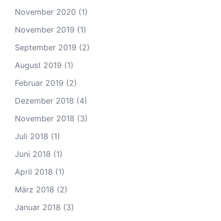
November 2020
(1)
November 2019
(1)
September 2019
(2)
August 2019
(1)
Februar 2019
(2)
Dezember 2018
(4)
November 2018
(3)
Juli 2018
(1)
Juni 2018
(1)
April 2018
(1)
März 2018
(2)
Januar 2018
(3)