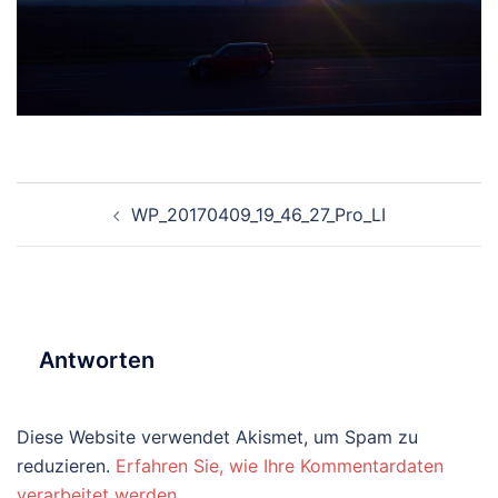
Beitragsnavigation
WP_20170409_19_46_27_Pro_LI
Antworten
Diese Website verwendet Akismet, um Spam zu
reduzieren.
Erfahren Sie, wie Ihre Kommentardaten
verarbeitet werden.