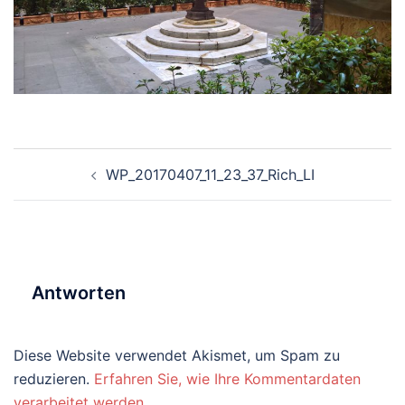
Beitragsnavigation
WP_20170407_11_23_37_Rich_LI
Antworten
Diese Website verwendet Akismet, um Spam zu
reduzieren.
Erfahren Sie, wie Ihre Kommentardaten
verarbeitet werden.