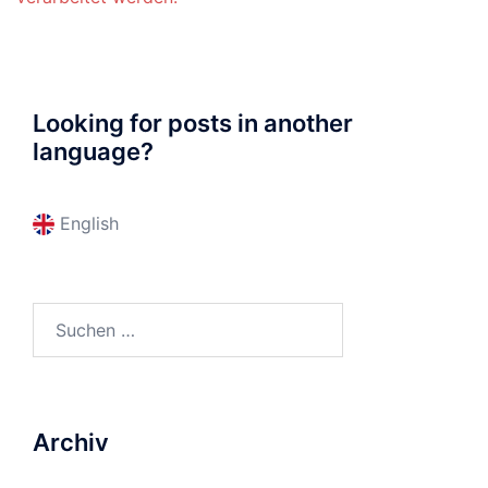
Looking for posts in another
language?
English
Suchen
nach:
Archiv