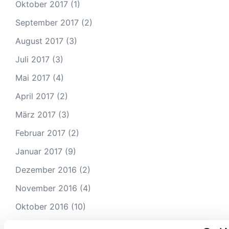
Oktober 2017
(1)
September 2017
(2)
August 2017
(3)
Juli 2017
(3)
Mai 2017
(4)
April 2017
(2)
März 2017
(3)
Februar 2017
(2)
Januar 2017
(9)
Dezember 2016
(2)
November 2016
(4)
Oktober 2016
(10)
September 2016
(8)