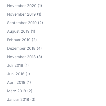
November 2020
(1)
November 2019
(1)
September 2019
(2)
August 2019
(1)
Februar 2019
(2)
Dezember 2018
(4)
November 2018
(3)
Juli 2018
(1)
Juni 2018
(1)
April 2018
(1)
März 2018
(2)
Januar 2018
(3)