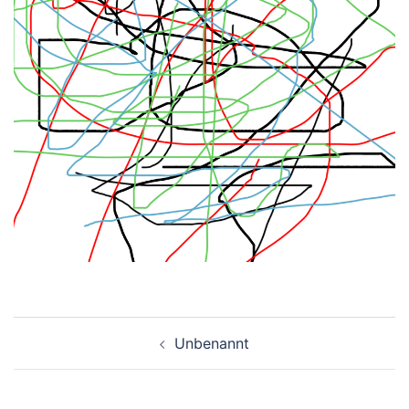
Beitragsnavigation
Unbenannt