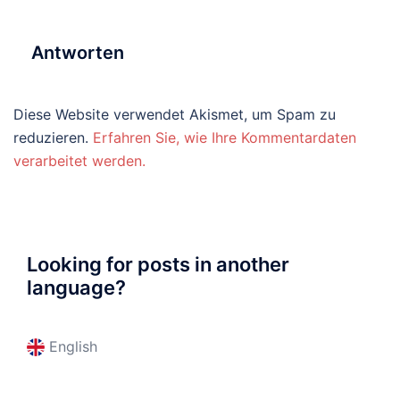
Antworten
Diese Website verwendet Akismet, um Spam zu
reduzieren.
Erfahren Sie, wie Ihre Kommentardaten
verarbeitet werden.
Looking for posts in another
language?
English