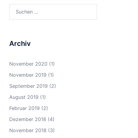
Suchen
nach:
Archiv
November 2020
(1)
November 2019
(1)
September 2019
(2)
August 2019
(1)
Februar 2019
(2)
Dezember 2018
(4)
November 2018
(3)