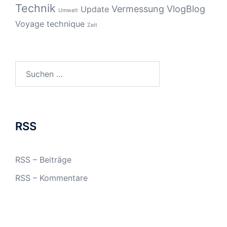
Technik
Vermessung
VlogBlog
Update
Umwelt
Voyage technique
Zeit
Suchen
nach:
RSS
RSS – Beiträge
RSS – Kommentare