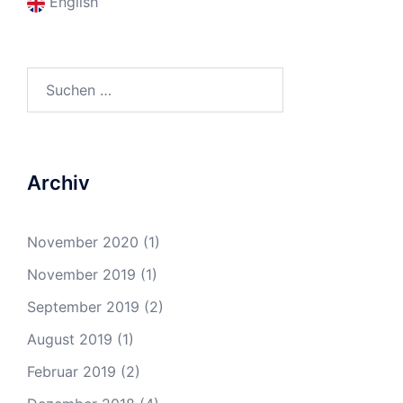
English
Suchen
nach:
Archiv
November 2020
(1)
November 2019
(1)
September 2019
(2)
August 2019
(1)
Februar 2019
(2)