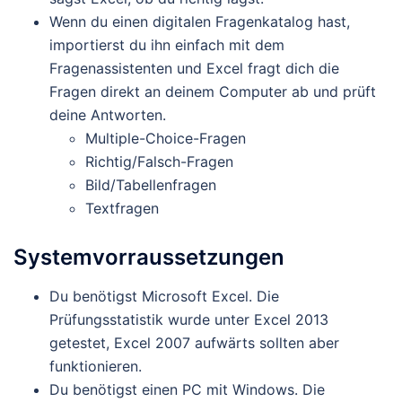
Wenn du einen digitalen Fragenkatalog hast,
importierst du ihn einfach mit dem
Fragenassistenten und Excel fragt dich die
Fragen direkt an deinem Computer ab und prüft
deine Antworten.
Multiple-Choice-Fragen
Richtig/Falsch-Fragen
Bild/Tabellenfragen
Textfragen
Systemvorraussetzungen
Du benötigst Microsoft Excel. Die
Prüfungsstatistik wurde unter Excel 2013
getestet, Excel 2007 aufwärts sollten aber
funktionieren.
Du benötigst einen PC mit Windows. Die