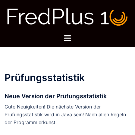
Zum
Inhalt
springen
Menü
umschalten
Prüfungsstatistik
Neue Version der Prüfungsstatistik
Gute Neuigkeiten! Die nächste Version der
Prüfungsstatistik wird in Java sein! Nach allen Regeln
der Programmierkunst.