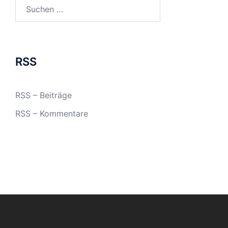
Suchen
nach:
RSS
RSS – Beiträge
RSS – Kommentare