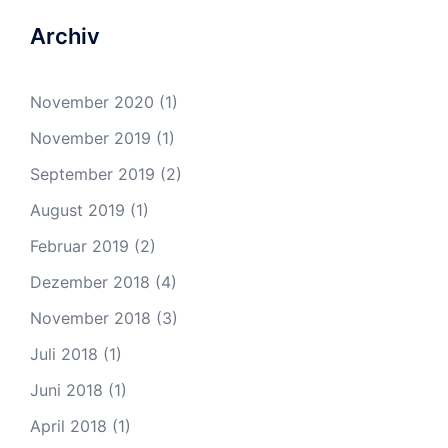
Archiv
November 2020
(1)
November 2019
(1)
September 2019
(2)
August 2019
(1)
Februar 2019
(2)
Dezember 2018
(4)
November 2018
(3)
Juli 2018
(1)
Juni 2018
(1)
April 2018
(1)