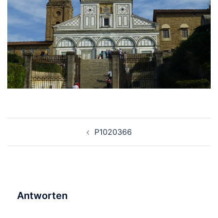
Beitragsnavigation
P1020366
Antworten