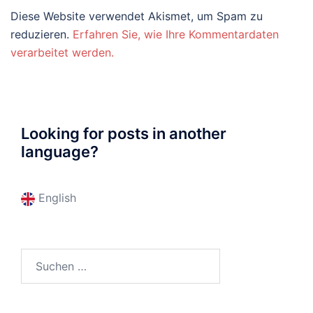
Diese Website verwendet Akismet, um Spam zu
reduzieren.
Erfahren Sie, wie Ihre Kommentardaten
verarbeitet werden.
Looking for posts in another
language?
English
Suchen
nach: