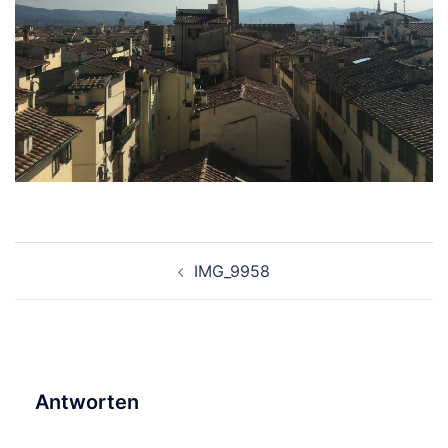
Beitragsnavigation
IMG_9958
Antworten