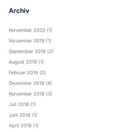
Archiv
November 2020
(1)
November 2019
(1)
September 2019
(2)
August 2019
(1)
Februar 2019
(2)
Dezember 2018
(4)
November 2018
(3)
Juli 2018
(1)
Juni 2018
(1)
April 2018
(1)