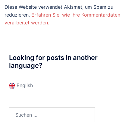
Diese Website verwendet Akismet, um Spam zu
reduzieren.
Erfahren Sie, wie Ihre Kommentardaten
verarbeitet werden.
Looking for posts in another
language?
English
Suchen
nach: