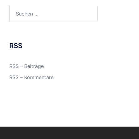
Suchen
nach:
RSS
RSS – Beiträge
RSS – Kommentare