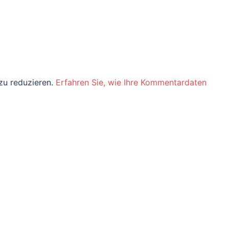
zu reduzieren.
Erfahren Sie, wie Ihre Kommentardaten