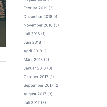
Februar 2019
(2)
Dezember 2018
(4)
November 2018
(3)
Juli 2018
(1)
Juni 2018
(1)
April 2018
(1)
März 2018
(2)
Januar 2018
(3)
Oktober 2017
(1)
September 2017
(2)
August 2017
(3)
Juli 2017
(3)