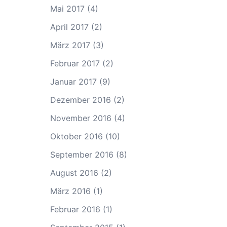
Mai 2017
(4)
April 2017
(2)
März 2017
(3)
Februar 2017
(2)
Januar 2017
(9)
Dezember 2016
(2)
November 2016
(4)
Oktober 2016
(10)
September 2016
(8)
August 2016
(2)
März 2016
(1)
Februar 2016
(1)