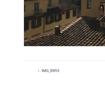
Beitragsnavigation
IMG_9955