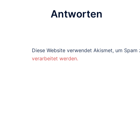
Antworten
Diese Website verwendet Akismet, um Spam 
verarbeitet werden.