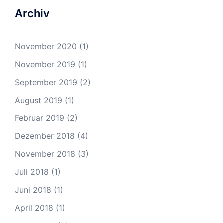
Archiv
November 2020
(1)
November 2019
(1)
September 2019
(2)
August 2019
(1)
Februar 2019
(2)
Dezember 2018
(4)
November 2018
(3)
Juli 2018
(1)
Juni 2018
(1)
April 2018
(1)