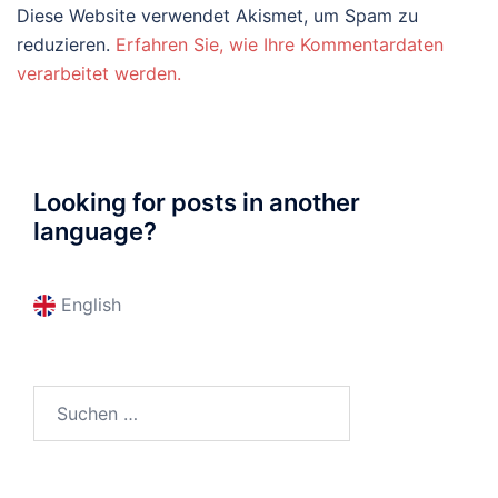
Diese Website verwendet Akismet, um Spam zu
reduzieren.
Erfahren Sie, wie Ihre Kommentardaten
verarbeitet werden.
Looking for posts in another
language?
English
Suchen
nach: