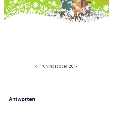
Beitragsnavigation
Frühlingscover 2017
Antworten